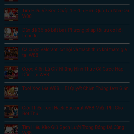
Tìm Hiểu Về Kèo Chấp 1 – 1.5 Hiệu Quả Tại Nhà Cái
W88
Dàn đề 36 số bất bại: Phương pháp tối ưu cơ hội
trúng lô
Cá cược Valorant: cơ hội và thách thức khi tham gia
tại W88
Cược Xiên Là Gì? Những Hình Thức Cá Cược Hấp
Dẫn Tại W88
Tool Xóc Đĩa W88 – Bí Quyết Chiến Thắng Đơn Giản
Giới Thiệu Tool Hack Baccarat W88 Miễn Phí Cho
Bet Thủ
Tìm Hiểu Kèo Giữ Sạch Lưới Trong Bóng Đá Cùng
W88