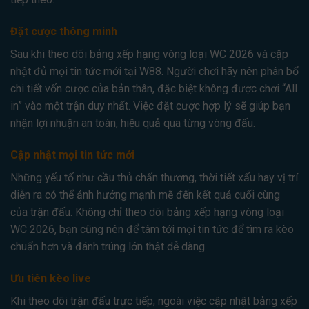
Đặt cược thông minh
Sau khi theo dõi bảng xếp hạng vòng loại WC 2026 và cập
nhật đủ mọi tin tức mới tại W88. Người chơi hãy nên phân bổ
chi tiết vốn cược của bản thân, đặc biệt không được chơi “All
in” vào một trận duy nhất. Việc đặt cược hợp lý sẽ giúp bạn
nhận lợi nhuận an toàn, hiệu quả qua từng vòng đấu.
Cập nhật mọi tin tức mới
Những yếu tố như cầu thủ chấn thương, thời tiết xấu hay vị trí
diễn ra có thể ảnh hưởng mạnh mẽ đến kết quả cuối cùng
của trận đấu. Không chỉ theo dõi bảng xếp hạng vòng loại
WC 2026, bạn cũng nên để tâm tới mọi tin tức để tìm ra kèo
chuẩn hơn và đánh trúng lớn thật dễ dàng.
Ưu tiên kèo live
Khi theo dõi trận đấu trực tiếp, ngoài việc cập nhật bảng xếp