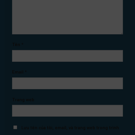
Tên
*
Email
*
Trang web
Lưu tên của tôi, email, và trang web trong trình