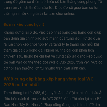
trong đó gồm có điểm số, hiệu số bàn thắng cùng phong độ
tranh tài và lịch thi đấu sắp tới. Điều đó sẽ giúp bạn có lợi
thế mạnh mỗi khi giải trí tại sân chơi online.
Đưa ra kèo cược hợp lý
Không dừng lại ở đó, việc cập nhật bảng xếp hạng còn giúp
bạn đánh giá chính xác sức mạnh của từng đội. Từ đó đưa
ra lựa chọn kèo chơi hợp lý và tăng tỷ lệ thắng cao mỗi khi
tham gia cá độ bóng đá. Ngoài ra, nhà cái còn phân tích
chuyên sâu, thống kê chi tiết và cung cấp đa dạng kèo cược
để bạn vừa có thể theo dõi World Cup 2026 trọn vẹn, vừa có
cơ hội săn thưởng lớn từ những trận đấu đỉnh cao.
W88 cung cấp bảng xếp hạng vòng loại WC
2026 cụ thể nhất
Theo thông tin từ W88, đội tuyển Anh là đội chơi của châu Âu
đầu tiên dành được vé dự WC 2026. Các đội còn lại như Bồ
Đào Nha, Tây Ba Nha và Pháp cũng đang cạnh tranh để tìm