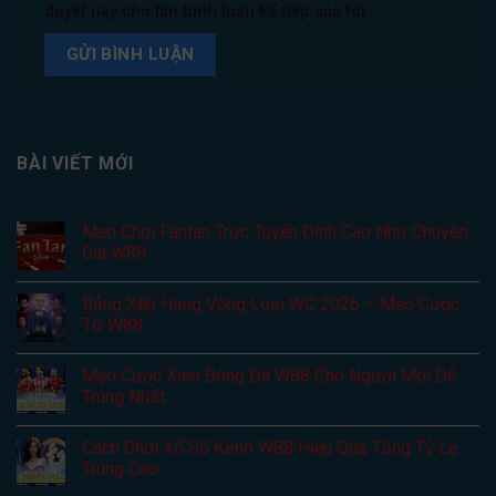
duyệt này cho lần bình luận kế tiếp của tôi.
BÀI VIẾT MỚI
Mẹo Chơi Fantan Trực Tuyến Đỉnh Cao Như Chuyên
Gia W88
Bảng Xếp Hạng Vòng Loại WC 2026 – Mẹo Cược
Từ W88
Mẹo Cược Xiên Bóng Đá W88 Cho Người Mới Dễ
Trúng Nhất
Cách Chơi Xổ Số Keno W88 Hiệu Quả Tăng Tỷ Lệ
Trúng Cao