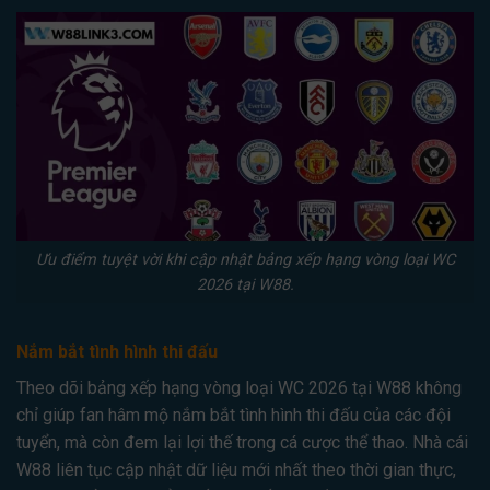
Ưu điểm tuyệt vời khi cập nhật bảng xếp hạng vòng loại WC
2026 tại W88.
Nắm bắt tình hình thi đấu
Theo dõi bảng xếp hạng vòng loại WC 2026 tại W88 không
chỉ giúp fan hâm mộ nắm bắt tình hình thi đấu của các đội
tuyển, mà còn đem lại lợi thế trong cá cược thể thao. Nhà cái
W88 liên tục cập nhật dữ liệu mới nhất theo thời gian thực,