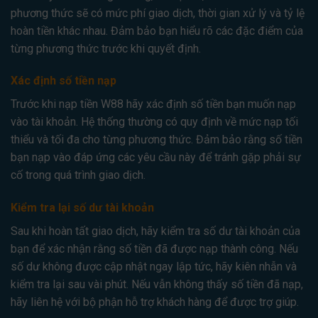
phương thức sẽ có mức phí giao dịch, thời gian xử lý và tỷ lệ
hoàn tiền khác nhau. Đảm bảo bạn hiểu rõ các đặc điểm của
từng phương thức trước khi quyết định.
Xác định số tiền nạp
Trước khi nạp tiền W88 hãy xác định số tiền bạn muốn nạp
vào tài khoản. Hệ thống thường có quy định về mức nạp tối
thiểu và tối đa cho từng phương thức. Đảm bảo rằng số tiền
bạn nạp vào đáp ứng các yêu cầu này để tránh gặp phải sự
cố trong quá trình giao dịch.
Kiểm tra lại số dư tài khoản
Sau khi hoàn tất giao dịch, hãy kiểm tra số dư tài khoản của
bạn để xác nhận rằng số tiền đã được nạp thành công. Nếu
số dư không được cập nhật ngay lập tức, hãy kiên nhẫn và
kiểm tra lại sau vài phút. Nếu vẫn không thấy số tiền đã nạp,
hãy liên hệ với bộ phận hỗ trợ khách hàng để được trợ giúp.