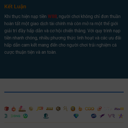
Kết Luận
Khi thực hiện nạp tiền
W88
, người chơi không chỉ đơn thuần
hoàn tất một giao dịch tài chính mà còn mở ra một thế giới
giải trí đầy hấp dẫn và cơ hội chiến thắng. Với quy trình nạp
tiền nhanh chóng, nhiều phương thức linh hoạt và các ưu đãi
hấp dẫn cam kết mang đến cho người chơi trải nghiệm cá
cược thuận tiện và an toàn.