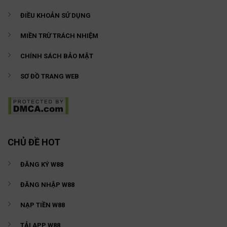
ĐIỀU KHOẢN SỬ DỤNG
MIỀN TRỪ TRÁCH NHIỆM
CHÍNH SÁCH BẢO MẬT
SƠ ĐỒ TRANG WEB
CHỦ ĐỀ HOT
ĐĂNG KÝ W88
ĐĂNG NHẬP W88
NẠP TIỀN W88
TẢI APP W88