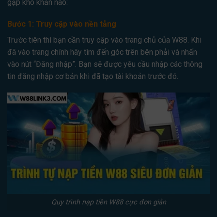
gặp khó khăn nào:
Bước 1: Truy cập vào nền tảng
Trước tiên thì bạn cần truy cập vào trang chủ của W88. Khi
đã vào trang chính hãy tìm đến góc trên bên phải và nhấn
vào nút “Đăng nhập”. Bạn sẽ được yêu cầu nhập các thông
tin đăng nhập cơ bản khi đã tạo tài khoản trước đó.
Quy trình nạp tiền W88 cực đơn giản