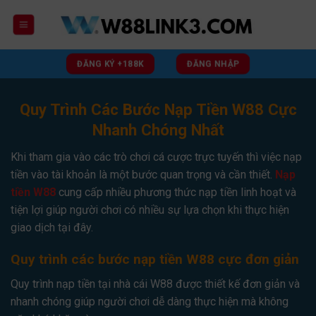
Skip
to
content
ĐĂNG KÝ +188K
ĐĂNG NHẬP
Quy Trình Các Bước Nạp Tiền W88 Cực
Nhanh Chóng Nhất
Khi tham gia vào các trò chơi cá cược trực tuyến thì việc nạp
tiền vào tài khoản là một bước quan trọng và cần thiết.
Nạp
tiền W88
cung cấp nhiều phương thức nạp tiền linh hoạt và
tiện lợi giúp người chơi có nhiều sự lựa chọn khi thực hiện
giao dịch tại đây.
Quy trình các bước nạp tiền W88 cực đơn giản
Quy trình nạp tiền tại nhà cái W88 được thiết kế đơn giản và
nhanh chóng giúp người chơi dễ dàng thực hiện mà không